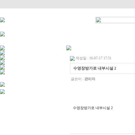
작성일 : 16-07-17 17:51
수영장방가로 내부시설 2
글쓴이 :
관리자
수영장방가로 내부시설 2