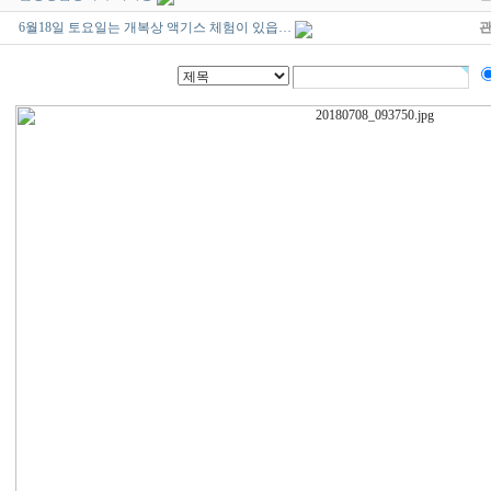
6월18일 토요일는 개복상 액기스 체험이 있읍…