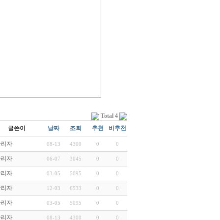
Total 4
글쓴이
날짜
조회
추천
비추천
관리자
08-13
4300
0
0
관리자
06-07
3045
0
0
관리자
03-05
5095
0
0
관리자
12-03
6533
0
0
관리자
03-05
5095
0
0
관리자
08-13
4300
0
0