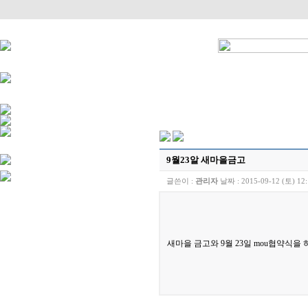
9월23알 새마을금고
글쓴이 :
관리자
날짜 :
2015-09-12 (토) 12
새마을 금고와 9월 23일 mou협약식