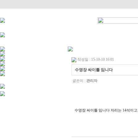
작성일 : 15-10-10 16:01
수영장 싸이틀 임니다
글쓴이 :
관리자
수영장 싸이틀 임니다 자리는 14석이